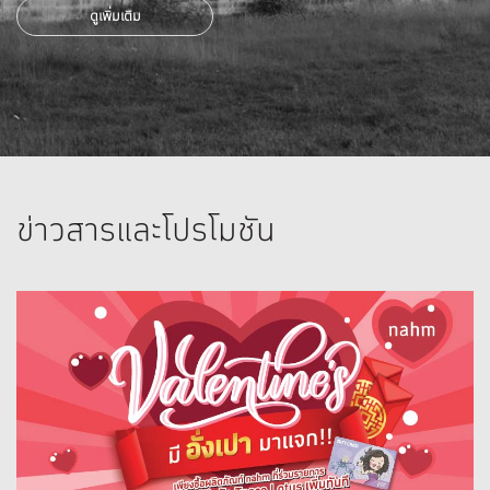
ดูเพิ่มเติม
ข่าวสารและโปรโมชัน