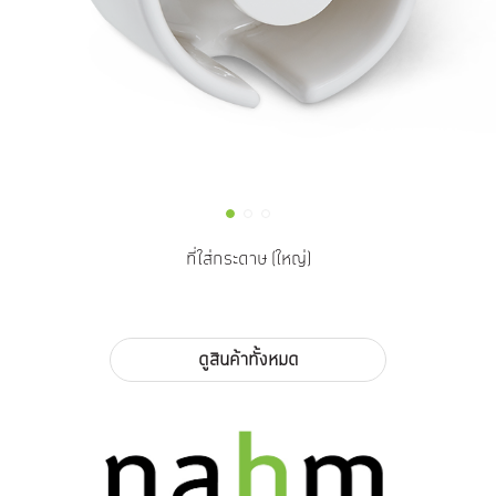
ที่ใส่กระดาษ (ใหญ่)
ดูสินค้าทั้งหมด