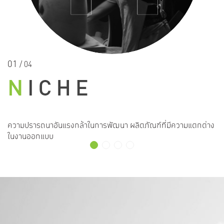
01
0
/ 04
ความปรารถนาอันแรงกล้าในการพัฒนา ผลิตภัณฑ์ที่มีความแตกต่าง
คว
ในงานออกแบบ