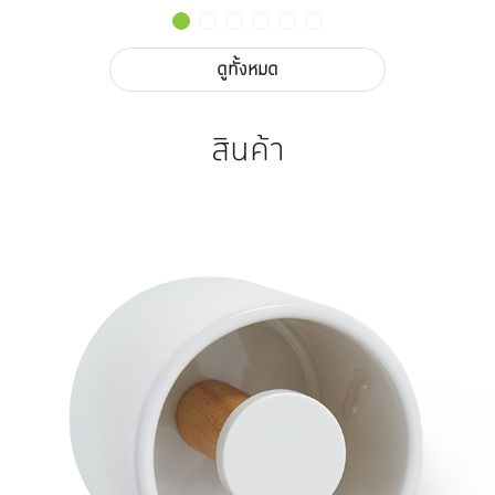
ดูทั้งหมด
สินค้า